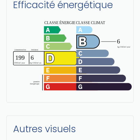
Efficacité énergétique
Autres visuels