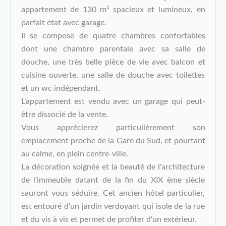
appartement de 130 m² spacieux et lumineux, en
parfait état avec garage.
Il se compose de quatre chambres confortables
dont une chambre parentale avec sa salle de
douche, une très belle pièce de vie avec balcon et
cuisine ouverte, une salle de douche avec toilettes
et un wc indépendant.
L'appartement est vendu avec un garage qui peut-
être dissocié de la vente.
Vous apprécierez particulièrement son
emplacement proche de la Gare du Sud, et pourtant
au calme, en plein centre-ville.
La décoration soignée et la beauté de l'architecture
de l'immeuble datant de la fin du XIX ème siècle
sauront vous séduire. Cet ancien hôtel particulier,
est entouré d'un jardin verdoyant qui isole de la rue
et du vis à vis et permet de profiter d'un extérieur.