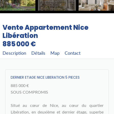
Vente Appartement Nice
Libération
885 000 €
Description
Détails
Map
Contact
DERNIER ETAGE NICE LIBERATION 5 PIECES
885 000 €
SOUS COMPROMIS
Situé au cœur de Nice, au cœur du quartier
Libération, en deuxième et dernier étage, superbe