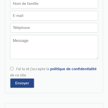
J’ai lu et j'accepte la
politique de confidentialité
de ce site
Envoyer