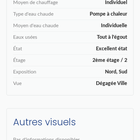
Moyen de chauffage
Individuel
Type d'eau chaude
Pompe à chaleur
Moyen d'eau chaude
Individuelle
Eaux usées
Tout à l'égout
État
Excellent état
Étage
2ème étage / 2
Exposition
Nord, Sud
Vue
Dégagée Ville
Autres visuels
Pas d'informations disponibles