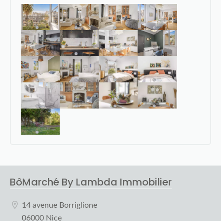
BôMarché By Lambda Immobilier
14 avenue Borriglione
06000 Nice