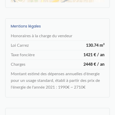
Mentions légales
Honoraires à la charge du vendeur
Loi Carrez
130.74 m²
Taxe foncière
1421 € / an
Charges
2448 € / an
Montant estimé des dépenses annuelles d'énergie
pour un usage standard, établi à partir des prix de
l'énergie de l'année 2021 : 1990€ ~ 2710€