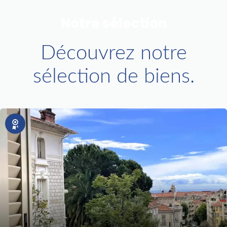
Notre sélection
Découvrez notre
sélection de biens.
Exclusivité