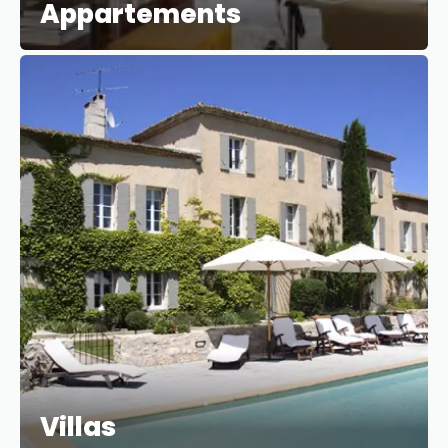
Appartements
Villas