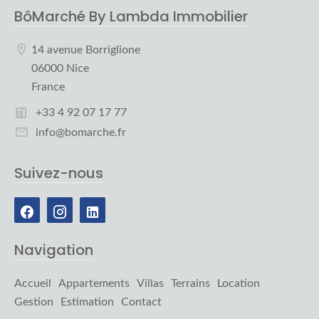
BôMarché By Lambda Immobilier
14 avenue Borriglione
06000 Nice
France
+33 4 92 07 17 77
info@bomarche.fr
Suivez-nous
Navigation
Accueil
Appartements
Villas
Terrains
Location
Gestion
Estimation
Contact