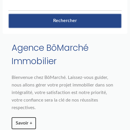
Rechercher
Agence BôMarché
Immobilier
Bienvenue chez BôMarché. Laissez-vous guider,
nous allons gérer votre projet immobilier dans son
intégralité, votre satisfaction est notre priorité,
votre confiance sera la clé de nos réussites
respectives.
Savoir +