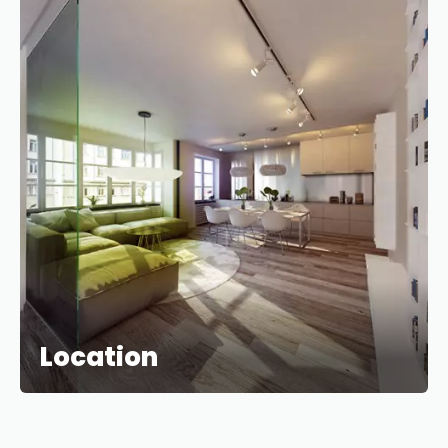
Location