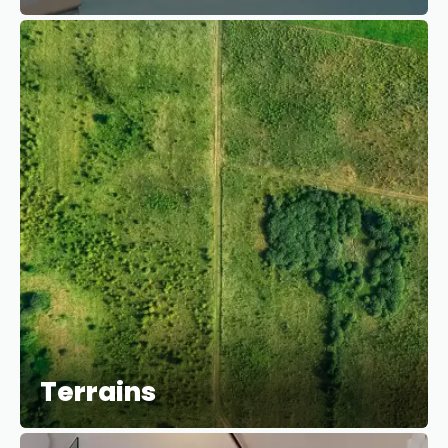
Terrains