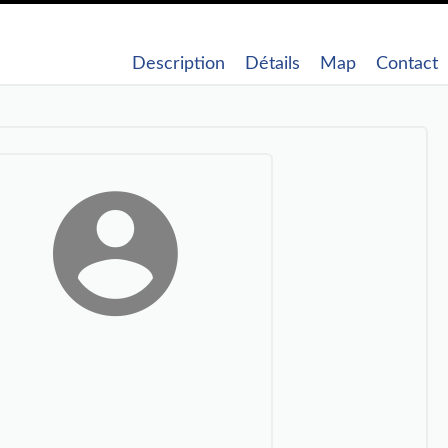
Description
Détails
Map
Contact