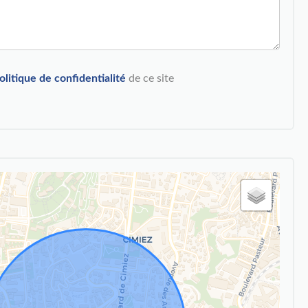
olitique de confidentialité
de ce site