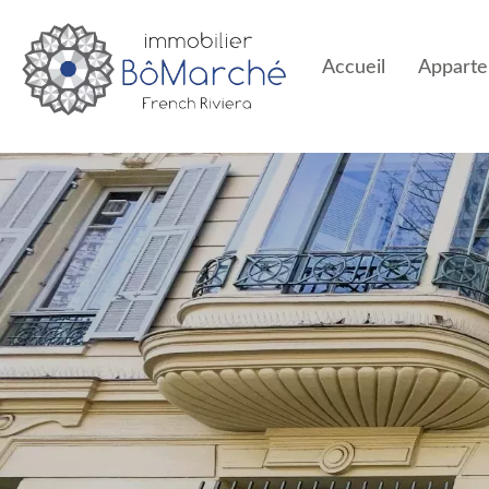
Accueil
Appart