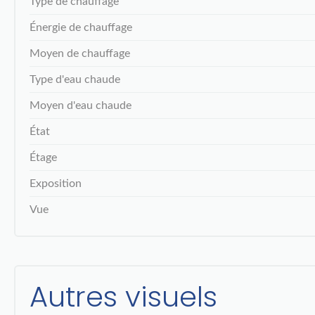
Type de chauffage
Énergie de chauffage
Moyen de chauffage
Type d'eau chaude
Moyen d'eau chaude
État
Étage
Exposition
Vue
Autres visuels