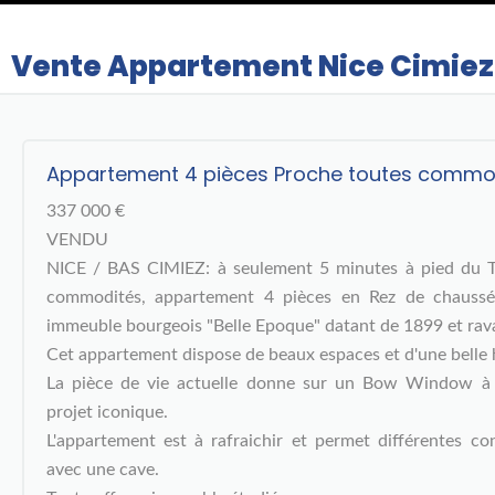
Vente Appartement Nice Cimiez
Appartement 4 pièces Proche toutes commo
337 000 €
VENDU
NICE / BAS CIMIEZ: à seulement 5 minutes à pied du T
commodités, appartement 4 pièces en Rez de chaussé
immeuble bourgeois "Belle Epoque" datant de 1899 et rava
Cet appartement dispose de beaux espaces et d'une belle 
La pièce de vie actuelle donne sur un Bow Window à 
projet iconique.
L'appartement est à rafraichir et permet différentes con
avec une cave.