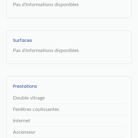
Pas d'informations disponibles
Surfaces
Pas d'informations disponibles
Prestations
Double vitrage
Fenêtres coulissantes
Internet
Ascenseur