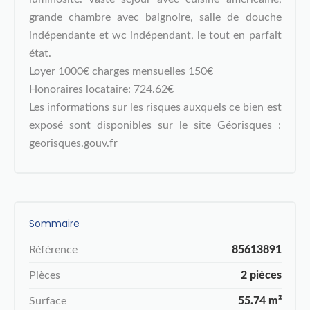
grande chambre avec baignoire, salle de douche
indépendante et wc indépendant, le tout en parfait
état.
Loyer 1000€ charges mensuelles 150€
Honoraires locataire: 724.62€
Les informations sur les risques auxquels ce bien est
exposé sont disponibles sur le site Géorisques :
georisques.gouv.fr
Sommaire
Référence
85613891
Pièces
2 pièces
Surface
55.74 m²