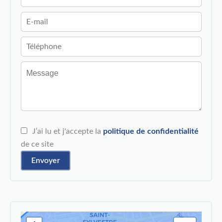
J’ai lu et j'accepte la
politique de confidentialité
de ce site
Envoyer