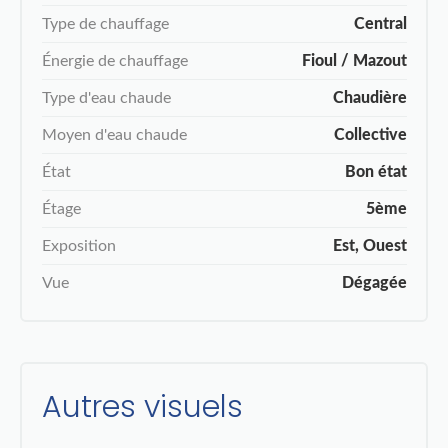
Type de chauffage
Central
Énergie de chauffage
Fioul / Mazout
Type d'eau chaude
Chaudière
Moyen d'eau chaude
Collective
État
Bon état
Étage
5ème
Exposition
Est, Ouest
Vue
Dégagée
Autres visuels