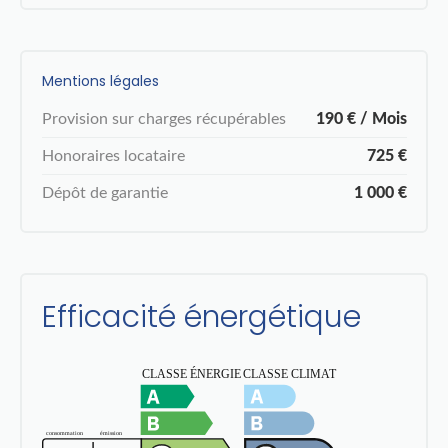
Mentions légales
Provision sur charges récupérables
190 € / Mois
Honoraires locataire
725 €
Dépôt de garantie
1 000 €
Efficacité énergétique