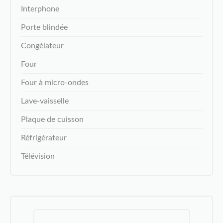
Interphone
Porte blindée
Congélateur
Four
Four à micro-ondes
Lave-vaisselle
Plaque de cuisson
Réfrigérateur
Télévision