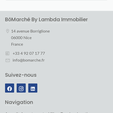
BôMarché By Lambda Immobilier
14 avenue Borriglione
06000 Nice
France
+33 4 92 07 17 77
info@bomarche.fr
Suivez-nous
Navigation