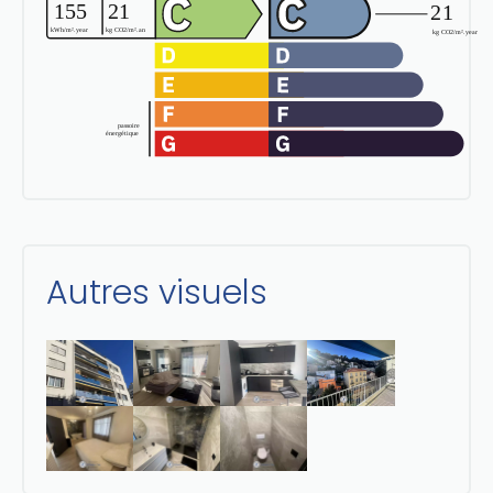
Autres visuels