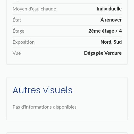
Moyen d'eau chaude
Individuelle
État
À rénover
Étage
2ème étage / 4
Exposition
Nord, Sud
Vue
Dégagée Verdure
Autres visuels
Pas d'informations disponibles