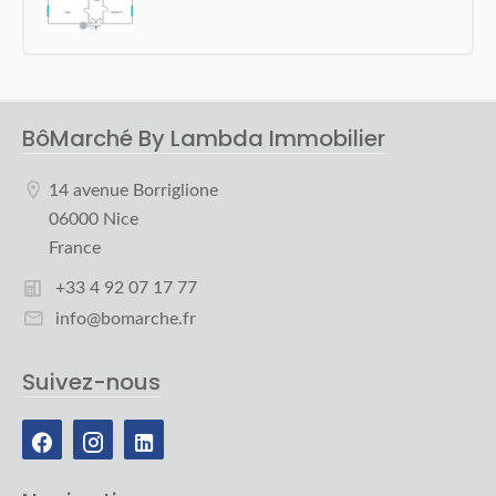
BôMarché By Lambda Immobilier
14 avenue Borriglione
06000 Nice
France
+33 4 92 07 17 77
info@bomarche.fr
Suivez-nous