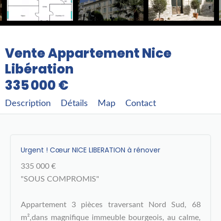
Vente Appartement Nice
Libération
335 000 €
Description
Détails
Map
Contact
Urgent ! Cœur NICE LIBERATION à rénover
335 000 €
"SOUS COMPROMIS"
Appartement 3 pièces traversant Nord Sud, 68
m²,dans magnifique immeuble bourgeois, au calme,