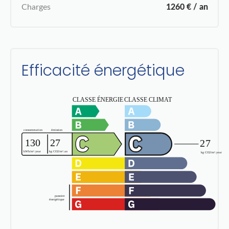
Charges
1260 € / an
Efficacité énergétique