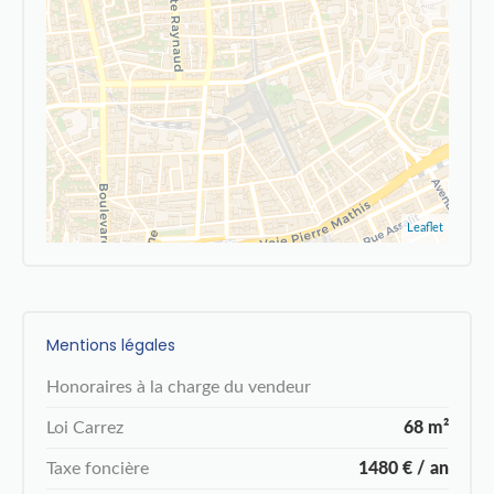
Leaflet
Mentions légales
Honoraires à la charge du vendeur
Loi Carrez
68 m²
Taxe foncière
1480 € / an