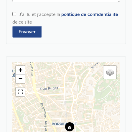
J’ai lu et j'accepte la
politique de confidentialité
de ce site
Envoyer
+
−