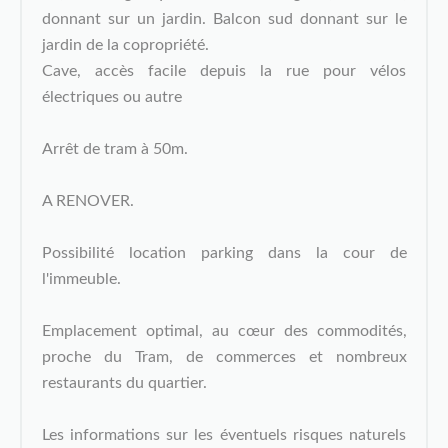
donnant sur un jardin. Balcon sud donnant sur le
jardin de la copropriété.
Cave, accès facile depuis la rue pour vélos
électriques ou autre
Arrêt de tram à 50m.
A RENOVER.
Possibilité location parking dans la cour de
l'immeuble.
Emplacement optimal, au cœur des commodités,
proche du Tram, de commerces et nombreux
restaurants du quartier.
Les informations sur les éventuels risques naturels