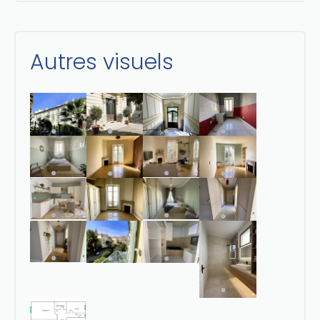
Autres visuels