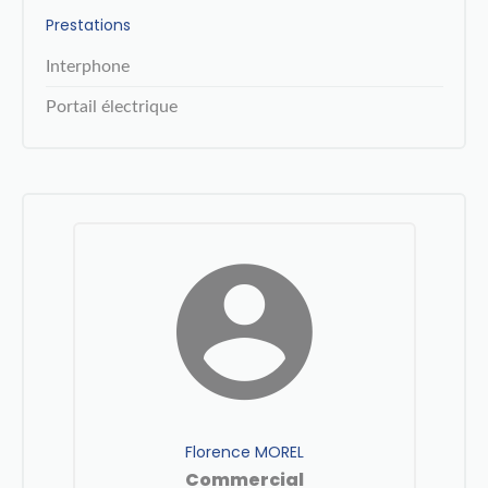
Prestations
Interphone
Portail électrique
Florence MOREL
Commercial